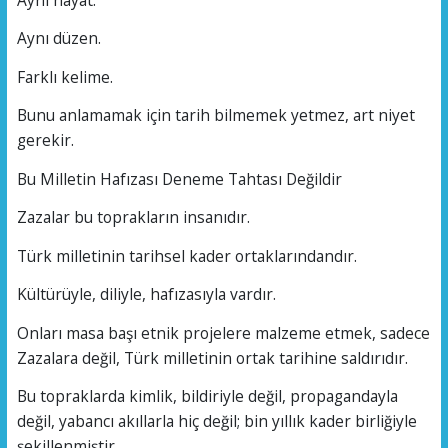
Aynı düzen.
Farklı kelime.
Bunu anlamamak için tarih bilmemek yetmez, art niyet
gerekir.
Bu Milletin Hafızası Deneme Tahtası Değildir
Zazalar bu toprakların insanıdır.
Türk milletinin tarihsel kader ortaklarındandır.
Kültürüyle, diliyle, hafızasıyla vardır.
Onları masa başı etnik projelere malzeme etmek, sadece
Zazalara değil, Türk milletinin ortak tarihine saldırıdır.
Bu topraklarda kimlik, bildiriyle değil, propagandayla
değil, yabancı akıllarla hiç değil; bin yıllık kader birliğiyle
şekillenmiştir.