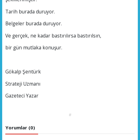
Tarih burada duruyor.
Belgeler burada duruyor.
Ve gerçek, ne kadar bastırılırsa bastırılsın,
bir gün mutlaka konuşur.
Gökalp Şentürk
Strateji Uzmanı
Gazeteci Yazar
#
Yorumlar (0)