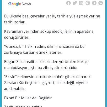
Bu ülkede bazı çevreler var ki, tarihle yüzleşmek yerine
tarihi zorlar.
Kavramları yerinden söküp ideolojilerinin aparatına
dönüştürürler.
Yetmez, bir halkın adını, dilini, hafızasını da bu
zorlamaya kurban etmek isterler.
Bugün Zaza realitesi üzerinden yürütülen Kürtçü
manipülasyon, işte bu zihniyetin ürünüdür.
“Ekrâd” kelimesini etnik bir mühür gibi kullanarak
Zazaları Kürtleştirme gayreti; ilimle değil, niyetle
açıklanabilir.
Ekrâd Bir Millet Adı Değildir