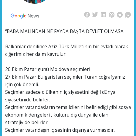
“BABA MALINDAN NE FAYDA BAŞTA DEVLET OLMASA.
Balkanlar denilince Aziz Türk Milletinin bir evladı olarak
ciğerimiz her daim kavrulur.
20 Ekim Pazar günü Moldova seçimleri
27 Ekim Pazar Bulgaristan seçimler Turan coğrafyamız
için çok önemli.
Seçimler sadece o ülkenin iç siyasetini değil dünya
siyasetinide belirler.
Seçimler vatandaşların temsilcilerini belirlediği gibi sosya
ekonomik dengeleri , kültürü dış dünya ile olan
stratejiyide belirler.
Seçimler vatandaşın iç sesinin dışarıya vurmasıdır.