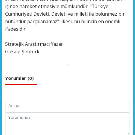
içinde hareket etmesiyle mümkündür. "Türkiye
Cumhuriyeti Devleti, Devleti ve milleti ile bölünmez bir
bütündür parçalanamaz" ilkesi, bu bilincin en önemli
ifadesidir.
Stratejik Araştırmacı Yazar
Gökalp Şentürk
#
Yorumlar (0)