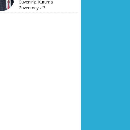
Güveniriz, Kuruma
Güvenmeyiz"?