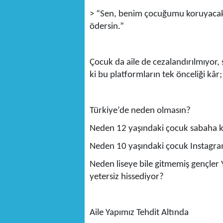
> “Sen, benim çocuğumu koruyacak
ödersin.”
Çocuk da aile de cezalandırılmıyor,
ki bu platformların tek önceliği kâr;
Türkiye’de neden olmasın?
Neden 12 yaşındaki çocuk sabaha k
Neden 10 yaşındaki çocuk Instagra
Neden liseye bile gitmemiş gençler 
yetersiz hissediyor?
Aile Yapımız Tehdit Altında