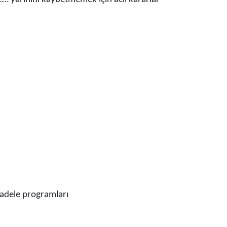
cadele programları