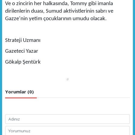
Ve o zincirin her halkasında, Tommy gibi imanla
dirilenlerin duası, Sumud aktivistlerinin sabrı ve
Gazze’nin yetim çocuklarının umudu olacak.
Strateji Uzmanı
Gazeteci Yazar
Gökalp Şentürk
#
Yorumlar (0)