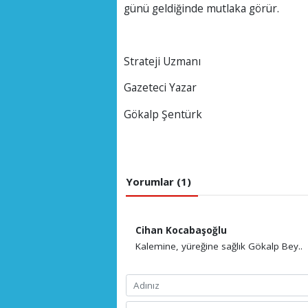
günü geldiğinde mutlaka görür.
Strateji Uzmanı
Gazeteci Yazar
Gökalp Şentürk
Yorumlar (1)
Cihan Kocabaşoğlu
Kalemine, yüreğine sağlık Gökalp Bey..