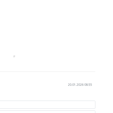
#
20.01.2026 08:55