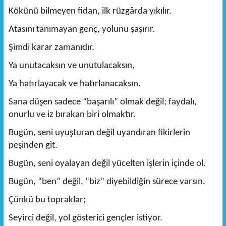
Kökünü bilmeyen fidan, ilk rüzgârda yıkılır.
Atasını tanımayan genç, yolunu şaşırır.
Şimdi karar zamanıdır.
Ya unutacaksın ve unutulacaksın,
Ya hatırlayacak ve hatırlanacaksın.
Sana düşen sadece “başarılı” olmak değil; faydalı,
onurlu ve iz bırakan biri olmaktır.
Bugün, seni uyuşturan değil uyandıran fikirlerin
peşinden git.
Bugün, seni oyalayan değil yücelten işlerin içinde ol.
Bugün, “ben” değil, “biz” diyebildiğin sürece varsın.
Çünkü bu topraklar;
Seyirci değil, yol gösterici gençler istiyor.