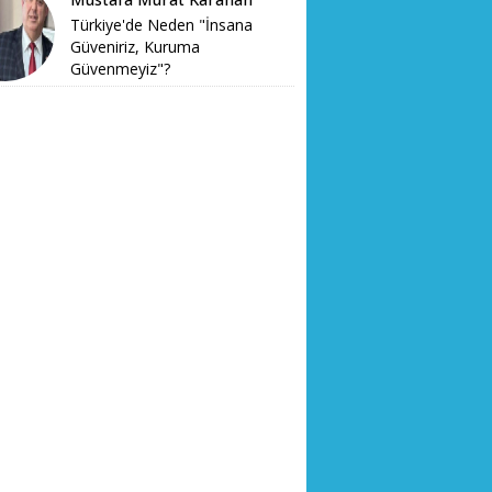
Türkiye'de Neden "İnsana
Güveniriz, Kuruma
Güvenmeyiz"?