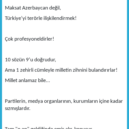
Maksat Azerbaycan değil,
Türkiye’yi terörle ilişkilendirmek!
Çok profesyoneldirler!
10 sözün 9’u doğrudur,
Ama 1 zehirli cümleyle milletin zihnini bulandırırlar!
Millet anlamaz bile...
Partilerin, medya organlarının, kurumların içine kadar
sızmışlardır.