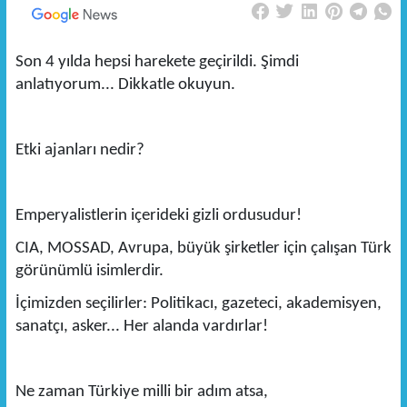
Son 4 yılda hepsi harekete geçirildi. Şimdi
anlatıyorum... Dikkatle okuyun.
Etki ajanları nedir?
Emperyalistlerin içerideki gizli ordusudur!
CIA, MOSSAD, Avrupa, büyük şirketler için çalışan Türk
görünümlü isimlerdir.
İçimizden seçilirler: Politikacı, gazeteci, akademisyen,
sanatçı, asker... Her alanda vardırlar!
Ne zaman Türkiye milli bir adım atsa,