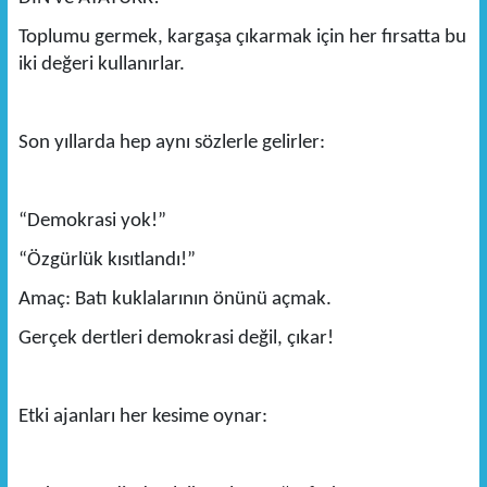
Toplumu germek, kargaşa çıkarmak için her fırsatta bu
iki değeri kullanırlar.
Son yıllarda hep aynı sözlerle gelirler:
“Demokrasi yok!”
“Özgürlük kısıtlandı!”
Amaç: Batı kuklalarının önünü açmak.
Gerçek dertleri demokrasi değil, çıkar!
Etki ajanları her kesime oynar: