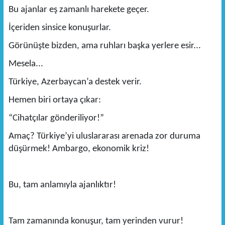
Bu ajanlar eş zamanlı harekete geçer.
İçeriden sinsice konuşurlar.
Görünüşte bizden, ama ruhları başka yerlere esir...
Mesela...
Türkiye, Azerbaycan’a destek verir.
Hemen biri ortaya çıkar:
“Cihatçılar gönderiliyor!”
Amaç? Türkiye’yi uluslararası arenada zor duruma
düşürmek! Ambargo, ekonomik kriz!
Bu, tam anlamıyla ajanlıktır!
Tam zamanında konuşur, tam yerinden vurur!