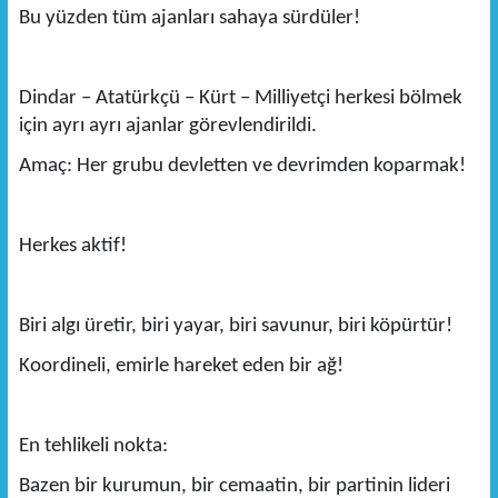
Bu yüzden tüm ajanları sahaya sürdüler!
Dindar – Atatürkçü – Kürt – Milliyetçi herkesi bölmek
için ayrı ayrı ajanlar görevlendirildi.
Amaç: Her grubu devletten ve devrimden koparmak!
Herkes aktif!
Biri algı üretir, biri yayar, biri savunur, biri köpürtür!
Koordineli, emirle hareket eden bir ağ!
En tehlikeli nokta:
Bazen bir kurumun, bir cemaatin, bir partinin lideri