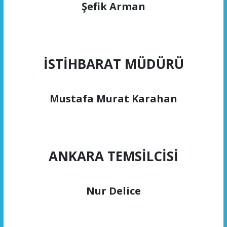
Şefik Arman
İSTİHBARAT MÜDÜRÜ
Mustafa Murat Karahan
ANKARA TEMSİLCİSİ
Nur Delice