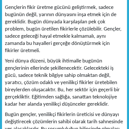
Gençlerin fikir üretme gücünü geliştirmek, sadece
bugünün değil, yarının dünyasını inşa etmek için de
gereklidir. Bugün dünyada karşılaşılan pek çok
problem, bugün üretilen fikirlerle çözülebilir. Gençler,
sadece geleceği hayal etmekle kalmamalı, aynı
zamanda bu hayalleri gerçeğe dönüştürmek için
fikirler üretmeli.
Yeni dünya düzeni, büyük ihtimalle bugünün
gençlerinin ellerinde şekillenecektir. Gelecekteki iş
gücü, sadece teknik bilgiye sahip olmaktan değil,
yaratıcı, çözüm odaklı ve yenilikçi fikirler üretebilen
bireylerden oluşacaktır. Bu, her sektör için geçerli bir
gerçekliktir. Eğitimden sağlığa, sanattan teknolojiye
kadar her alanda yenilikçi düşünceler gereklidir.
Bugün gençler, yenilikçi fikirlerin üreticisi ve dünyayı
değiştirecek çözümlerin sahibi olarak tarih sahnesinde