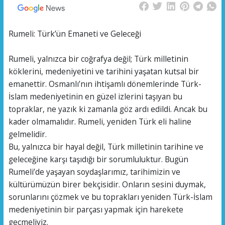
Rumeli: Türk’ün Emaneti ve Geleceği
Rumeli, yalnızca bir coğrafya değil; Türk milletinin
köklerini, medeniyetini ve tarihini yaşatan kutsal bir
emanettir. Osmanlı’nın ihtişamlı dönemlerinde Türk-
İslam medeniyetinin en güzel izlerini taşıyan bu
topraklar, ne yazık ki zamanla göz ardı edildi. Ancak bu
kader olmamalıdır. Rumeli, yeniden Türk eli haline
gelmelidir.
Bu, yalnızca bir hayal değil, Türk milletinin tarihine ve
geleceğine karşı taşıdığı bir sorumluluktur. Bugün
Rumeli’de yaşayan soydaşlarımız, tarihimizin ve
kültürümüzün birer bekçisidir. Onların sesini duymak,
sorunlarını çözmek ve bu toprakları yeniden Türk-İslam
medeniyetinin bir parçası yapmak için harekete
geçmeliyiz.