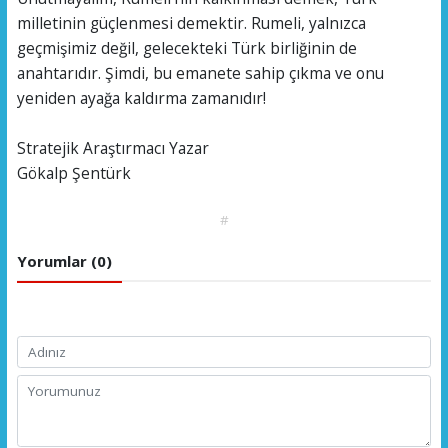
milletinin güçlenmesi demektir. Rumeli, yalnızca
geçmişimiz değil, gelecekteki Türk birliğinin de
anahtarıdır. Şimdi, bu emanete sahip çıkma ve onu
yeniden ayağa kaldırma zamanıdır!
Stratejik Araştırmacı Yazar
Gökalp Şentürk
#
Yorumlar (0)