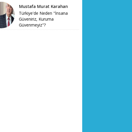
Mustafa Murat Karahan
Türkiye'de Neden "İnsana
Güveniriz, Kuruma
Güvenmeyiz"?