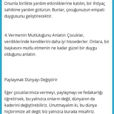
Onunla birlikte yardım etkinliklerine katılın, bir ihtiyaç
sahibine yardım götürün. Bunlar, çocuğunuzun empati
duygusunu geliştirecektir.
4. Vermenin Mutluluğunu Anlatın: Çocuklar,
verdiklerinde kendilerini daha iyi hissederler. Onlara, bir
başkasını mutlu etmenin ne kadar güzel bir duygu
olduğunu anlatın.
Paylaşmak Dünyayı Değiştirir
Eğer çocuklarımıza vermeyi, paylaşmayı ve fedakarlığı
öğretirsek, bu yalnızca onların değil, dünyanın da
kaderini değiştirebiliriz. Unutmayalım ki, bu dünya
hiçbirimize ait değil; biz yalnızca burada misafiriz.