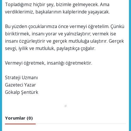
Topladığımız hiçbir şey, bizimle gelmeyecek. Ama
verdiklerimiz, başkalarının kalplerinde yaşayacak.
Bu yüzden çocuklarımıza önce vermeyi öğretelim. Çünkü
biriktirmek, insanı yorar ve yalnızlaştırır; vermek ise
insanı özgürleştirir ve gerçek mutluluğa ulaştırır. Gerçek
sevgi, iyilik ve mutluluk, paylaştıkça çoğalır.
Vermeyi öğretmek, insanlığı öğretmektir.
Strateji Uzmanı
Gazeteci Yazar
Gökalp Şentürk
#
Yorumlar (0)