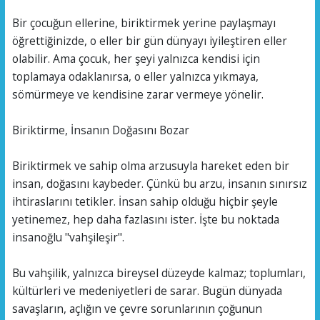
Bir çocuğun ellerine, biriktirmek yerine paylaşmayı
öğrettiğinizde, o eller bir gün dünyayı iyileştiren eller
olabilir. Ama çocuk, her şeyi yalnızca kendisi için
toplamaya odaklanırsa, o eller yalnızca yıkmaya,
sömürmeye ve kendisine zarar vermeye yönelir.
Biriktirme, İnsanın Doğasını Bozar
Biriktirmek ve sahip olma arzusuyla hareket eden bir
insan, doğasını kaybeder. Çünkü bu arzu, insanın sınırsız
ihtiraslarını tetikler. İnsan sahip olduğu hiçbir şeyle
yetinemez, hep daha fazlasını ister. İşte bu noktada
insanoğlu "vahşileşir".
Bu vahşilik, yalnızca bireysel düzeyde kalmaz; toplumları,
kültürleri ve medeniyetleri de sarar. Bugün dünyada
savaşların, açlığın ve çevre sorunlarının çoğunun