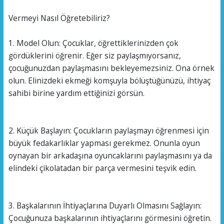
Vermeyi Nasıl Öğretebiliriz?
1. Model Olun: Çocuklar, öğrettiklerinizden çok
gördüklerini öğrenir. Eğer siz paylaşmıyorsanız,
çocuğunuzdan paylaşmasını bekleyemezsiniz. Ona örnek
olun. Elinizdeki ekmeği komşuyla bölüştüğünüzü, ihtiyaç
sahibi birine yardım ettiğinizi görsün.
2. Küçük Başlayın: Çocukların paylaşmayı öğrenmesi için
büyük fedakarlıklar yapması gerekmez. Onunla oyun
oynayan bir arkadaşına oyuncaklarını paylaşmasını ya da
elindeki çikolatadan bir parça vermesini teşvik edin.
3. Başkalarının İhtiyaçlarına Duyarlı Olmasını Sağlayın:
Çocuğunuza başkalarının ihtiyaçlarını görmesini öğretin.