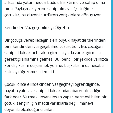
arkasında yatan neden budur: Biriktirme ve sahip olma
hırsı. Paylaşmak yerine sahip olmayı öğrettiğimiz
çocuklar, bu düzeni sürdüren yetişkinlere dönüşüyor.
Kendinden Vazgeçebilmeyi Öğretin
Bir çocuğa verebileceğiniz en büyük hayat derslerinden
biri, kendinden vazgeçebilme cesaretidir. Bu, çocuğun
sahip olduklarını bırakıp gitmesi ya da zarar görmesi
gerektiği anlamına gelmez. Bu, bencil bir şekilde yalnızca
kendi çıkarını düşünmek yerine, başkalarını da hesaba
katmayı öğrenmesi demektir.
Çocuk, önce elindekinden vazgeçmeyi öğrendiğinde,
hayatın yalnızca sahip olduklarından ibaret olmadığını
fark eder. Vermek, insanı insan yapar. Vermeyi bilen bir
çocuk, zenginliğin maddi varlıklarla değil, manevi
doyumla ölçüldüğünü anlar.