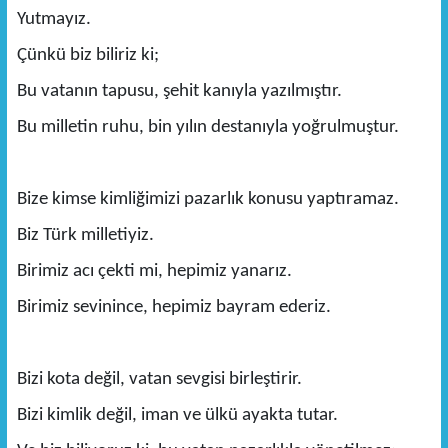
Yutmayız.
Çünkü biz biliriz ki;
Bu vatanın tapusu, şehit kanıyla yazılmıştır.
Bu milletin ruhu, bin yılın destanıyla yoğrulmuştur.
Bize kimse kimliğimizi pazarlık konusu yaptıramaz.
Biz Türk milletiyiz.
Birimiz acı çekti mi, hepimiz yanarız.
Birimiz sevinince, hepimiz bayram ederiz.
Bizi kota değil, vatan sevgisi birleştirir.
Bizi kimlik değil, iman ve ülkü ayakta tutar.