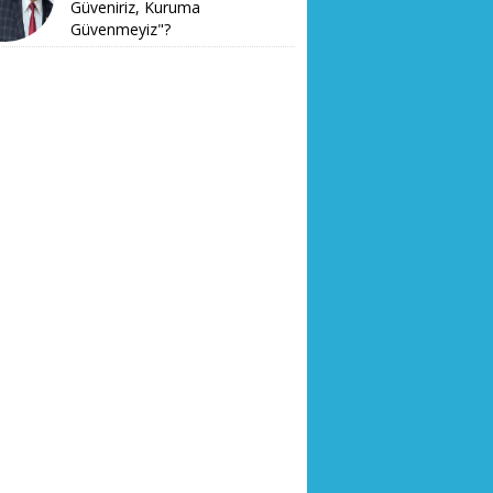
Güveniriz, Kuruma
Güvenmeyiz"?