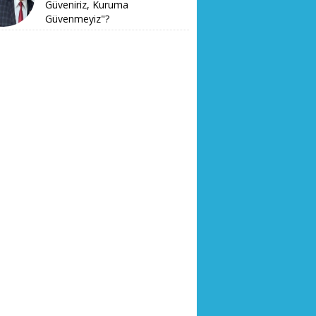
Güveniriz, Kuruma
Güvenmeyiz"?