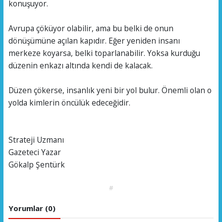
konuşuyor.
Avrupa çöküyor olabilir, ama bu belki de onun
dönüşümüne açılan kapıdır. Eğer yeniden insanı
merkeze koyarsa, belki toparlanabilir. Yoksa kurduğu
düzenin enkazı altında kendi de kalacak.
Düzen çökerse, insanlık yeni bir yol bulur. Önemli olan o
yolda kimlerin öncülük edeceğidir.
Strateji Uzmanı
Gazeteci Yazar
Gökalp Şentürk
#
Yorumlar (0)