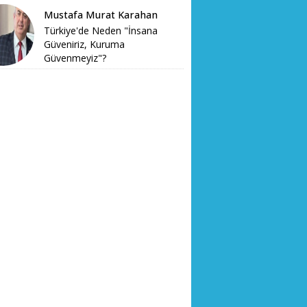
Mustafa Murat Karahan
Türkiye'de Neden "İnsana
Güveniriz, Kuruma
Güvenmeyiz"?