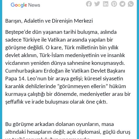
Barışın, Adaletin ve Direnişin Merkezi
Beştepe’de dün yaşanan tarihi buluşma, aslında
sadece Türkiye ile Vatikan arasında yapılan bir
görüşme değildi. O kare, Türk milletinin bin yıllık
devlet aklının, Türk-İslam medeniyetinin ve insanlık
vicdanının yeniden dünya sahnesine konuşmasıydı.
Cumhurbaşkanı Erdoğan ile Vatikan Devlet Başkanı
Papa 14. Leo’nun bir araya gelişi; küresel siyasetin
karanlık dehlizlerinde “görünmeyen ellerin” hüküm
kurmaya çalıştığı bir dönemde, medeniyetler arası bir
şeffaflık ve irade buluşması olarak öne çıktı.
Bu görüşme arkadan dolanan oyunların, masa
altındaki hesapların değil; açık diplomasi, güçlü duruş