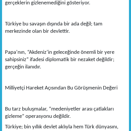
gerçeklerin gizlenemediğini gösteriyor.
Türkiye bu savaşın dışında bir ada değil; tam
merkezinde olan bir devlettir.
Papa’nın, “Akdeniz’in geleceğinde önemli bir yere
sahipsiniz” ifadesi diplomatik bir nezaket değildir;
gerçeğin ilanıdır.
Milliyetçi Hareket Açısından Bu Görüşmenin Değeri
Bu tarz buluşmalar, “medeniyetler arası çatlakları
gizleme” operasyonu değildir.
Türkiye; bin yıllık devlet aklıyla hem Türk dünyasını,