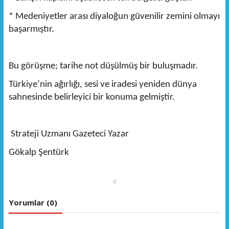
* Medeniyetler arası diyaloğun güvenilir zemini olmayı
başarmıştır.
Bu görüşme; tarihe not düşülmüş bir buluşmadır.
Türkiye’nin ağırlığı, sesi ve iradesi yeniden dünya
sahnesinde belirleyici bir konuma gelmiştir.
Strateji Uzmanı Gazeteci Yazar
Gökalp Şentürk
#
Yorumlar (0)