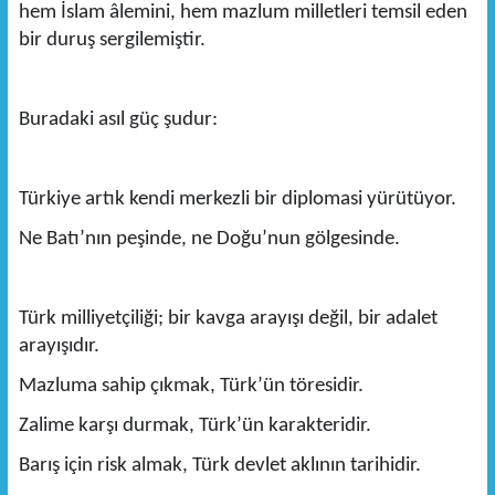
hem İslam âlemini, hem mazlum milletleri temsil eden
bir duruş sergilemiştir.
Buradaki asıl güç şudur:
Türkiye artık kendi merkezli bir diplomasi yürütüyor.
Ne Batı’nın peşinde, ne Doğu’nun gölgesinde.
Türk milliyetçiliği; bir kavga arayışı değil, bir adalet
arayışıdır.
Mazluma sahip çıkmak, Türk’ün töresidir.
Zalime karşı durmak, Türk’ün karakteridir.
Barış için risk almak, Türk devlet aklının tarihidir.