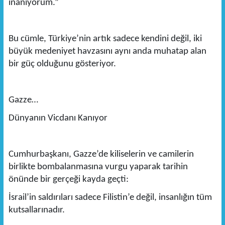
inanıyorum.”
Bu cümle, Türkiye’nin artık sadece kendini değil, iki
büyük medeniyet havzasını aynı anda muhatap alan
bir güç olduğunu gösteriyor.
Gazze…
Dünyanın Vicdanı Kanıyor
Cumhurbaşkanı, Gazze’de kiliselerin ve camilerin
birlikte bombalanmasına vurgu yaparak tarihin
önünde bir gerçeği kayda geçti:
İsrail’in saldırıları sadece Filistin’e değil, insanlığın tüm
kutsallarınadır.