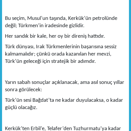
Bu seçim, Musul’un taşında, Kerkük’ün petrolünde
değil; Türkmen’in iradesinde gizlidir.
Her sandık bir kale, her oy bir direniş hattıdır.
Türk dünyası, Irak Türkmenlerinin başarısına sessiz
kalmamalıdır; çünkü orada kazanılan her mevzi,
Türk’ün geleceği için stratejik bir adımdır.
Yarın sabah sonuçlar açıklanacak, ama asıl sonuç yıllar
sonra görülecek:
Türk’ün sesi Bağdat’ta ne kadar duyulacaksa, o kadar
güçlü olacağız.
Kerkük’ten Erbil’e, Telafer’den Tuzhurmatu’ya kadar