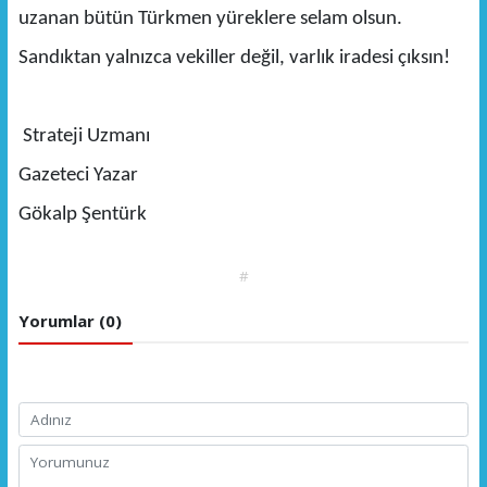
uzanan bütün Türkmen yüreklere selam olsun.
Sandıktan yalnızca vekiller değil, varlık iradesi çıksın!
Strateji Uzmanı
Gazeteci Yazar
Gökalp Şentürk
#
Yorumlar (0)