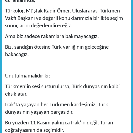
ekranlarında,
Türkolog Müştak Kadir Ömer, Uluslararası Türkmen
Vakfı Başkanı ve değerli konuklarımızla birlikte seçim
sonuçlarını değerlendireceğiz.
Ama biz sadece rakamlara bakmayacağız.
Biz, sandığın ötesine Türk varlığının geleceğine
bakacağız.
Unutulmamalıdır ki;
Türkmen’in sesi susturulursa, Türk dünyasının kalbi
eksik atar.
Irak’ta yaşayan her Türkmen kardeşimiz, Türk
dünyasının yaşayan parçasıdır.
Bu yüzden 11 Kasım yalnızca Irak’ın değil, Turan
coğrafyasının da seçimidir.