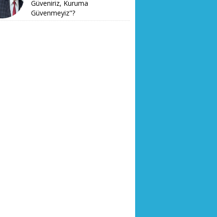
Güveniriz, Kuruma
Güvenmeyiz"?