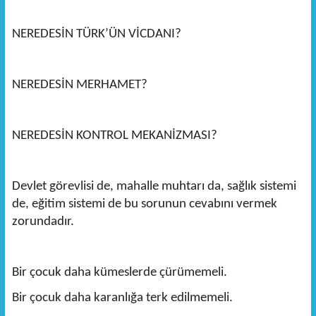
NEREDESİN TÜRK’ÜN VİCDANI?
NEREDESİN MERHAMET?
NEREDESİN KONTROL MEKANİZMASI?
Devlet görevlisi de, mahalle muhtarı da, sağlık sistemi
de, eğitim sistemi de bu sorunun cevabını vermek
zorundadır.
Bir çocuk daha kümeslerde çürümemeli.
Bir çocuk daha karanlığa terk edilmemeli.