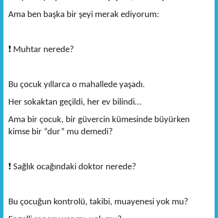
Ama ben başka bir şeyi merak ediyorum:
❗
Muhtar nerede?
Bu çocuk yıllarca o mahallede yaşadı.
Her sokaktan geçildi, her ev bilindi…
Ama bir çocuk, bir güvercin kümesinde büyürken
kimse bir “dur” mu demedi?
❗
Sağlık ocağındaki doktor nerede?
Bu çocuğun kontrolü, takibi, muayenesi yok mu?