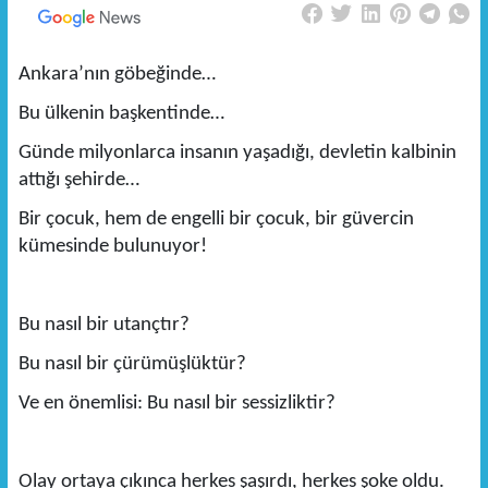
Ankara’nın göbeğinde…
Bu ülkenin başkentinde…
Günde milyonlarca insanın yaşadığı, devletin kalbinin
attığı şehirde…
Bir çocuk, hem de engelli bir çocuk, bir güvercin
kümesinde bulunuyor!
Bu nasıl bir utançtır?
Bu nasıl bir çürümüşlüktür?
Ve en önemlisi: Bu nasıl bir sessizliktir?
Olay ortaya çıkınca herkes şaşırdı, herkes şoke oldu.