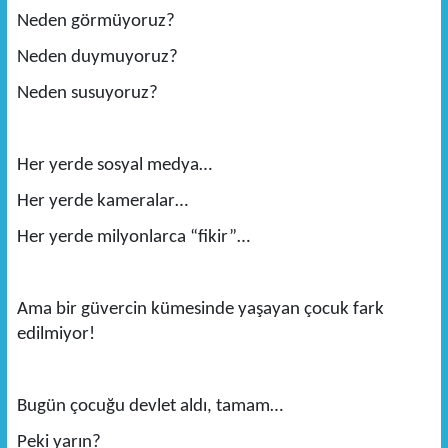
Neden görmüyoruz?
Neden duymuyoruz?
Neden susuyoruz?
Her yerde sosyal medya…
Her yerde kameralar…
Her yerde milyonlarca “fikir”…
Ama bir güvercin kümesinde yaşayan çocuk fark
edilmiyor!
Bugün çocuğu devlet aldı, tamam…
Peki yarın?