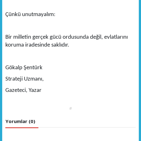
Çünkü unutmayalım:
Bir milletin gerçek gücü ordusunda değil, evlatlarını
koruma iradesinde saklıdır.
Gökalp Şentürk
Strateji Uzmanı,
Gazeteci, Yazar
#
Yorumlar (0)