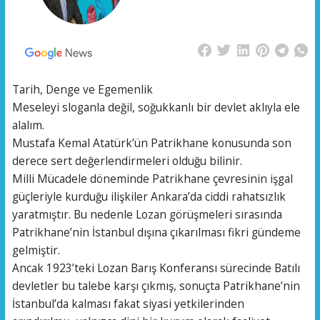
Tarih, Denge ve Egemenlik
Meseleyi sloganla değil, soğukkanlı bir devlet aklıyla ele
alalım.
Mustafa Kemal Atatürk’ün Patrikhane konusunda son
derece sert değerlendirmeleri olduğu bilinir.
Milli Mücadele döneminde Patrikhane çevresinin işgal
güçleriyle kurduğu ilişkiler Ankara’da ciddi rahatsızlık
yaratmıştır. Bu nedenle Lozan görüşmeleri sırasında
Patrikhane’nin İstanbul dışına çıkarılması fikri gündeme
gelmiştir.
Ancak 1923’teki Lozan Barış Konferansı sürecinde Batılı
devletler bu talebe karşı çıkmış, sonuçta Patrikhane’nin
İstanbul’da kalması fakat siyasi yetkilerinden