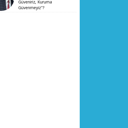
Güveniriz, Kuruma
Güvenmeyiz"?