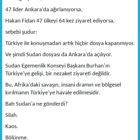
47 lider Ankara’da ağırlanıyorsa,
Hakan Fidan 47 ülkeyi 64 kez ziyaret ediyorsa,
sebebi şudur:
Türkiye ile konuşmadan artık hiçbir dosya kapanmıyor.
Ve şimdi Sudan dosyası da Ankara’da açılıyor.
Sudan Egemenlik Konseyi Başkanı Burhan’ın
Türkiye’ye gelişi, bir nezaket ziyareti değildir.
Bu, Afrika’daki savaşın, insani dramın ve bölgesel
kırılmanın Türkiye’ye havale edilmesidir.
Batı Sudan’a ne gönderdi?
Silah.
Kaos.
Bölünme.