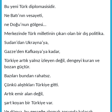
Bu yeni Türk diplomasisidir.
Ne Batı’nın vesayeti,
ne Doğu’nun gölgesi…
Merkezinde Türk milletinin çıkarı olan bir dış politika.
Sudan’dan Ukrayna’ya,
Gazze’den Kafkasya’ya kadar,
Türkiye artık yalnız izleyen değil, dengeyi kuran ve
bozan güçtür.
Bazıları bundan rahatsız.
Çünkü alıştıkları Türkiye gitti.
Artık emir alan değil,
şart koyan bir Türkiye var.