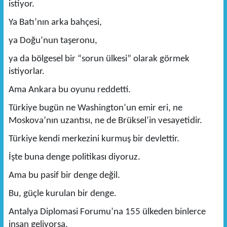
istiyor.
Ya Batı’nın arka bahçesi,
ya Doğu’nun taşeronu,
ya da bölgesel bir “sorun ülkesi” olarak görmek
istiyorlar.
Ama Ankara bu oyunu reddetti.
Türkiye bugün ne Washington’un emir eri, ne
Moskova’nın uzantısı, ne de Brüksel’in vesayetidir.
Türkiye kendi merkezini kurmuş bir devlettir.
İşte buna denge politikası diyoruz.
Ama bu pasif bir denge değil.
Bu, güçle kurulan bir denge.
Antalya Diplomasi Forumu’na 155 ülkeden binlerce
insan geliyorsa,