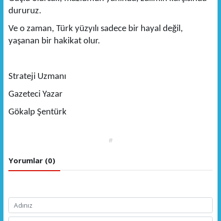
dururuz.
Ve o zaman, Türk yüzyılı sadece bir hayal değil,
yaşanan bir hakikat olur.
Strateji Uzmanı
Gazeteci Yazar
Gökalp Şentürk
#
Yorumlar (0)