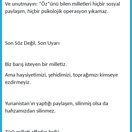
Ve unutmayın: “Öz”ünü bilen milletleri hiçbir sosyal
paylaşım, hiçbir psikolojik operasyon yıkamaz.
Son Söz Değil, Son Uyarı
Biz barış isteyen bir milletiz.
Ama haysiyetimizi, şehidimizi, toprağımızı kimseye
ezdirmeyiz.
Yunanistan’ın yaptığı paylaşım, silinmiş olsa da
hafızamızdan silinmez.