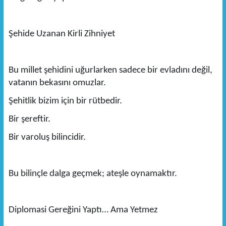
Şehide Uzanan Kirli Zihniyet
Bu millet şehidini uğurlarken sadece bir evladını değil,
vatanın bekasını omuzlar.
Şehitlik bizim için bir rütbedir.
Bir şereftir.
Bir varoluş bilincidir.
Bu bilinçle dalga geçmek; ateşle oynamaktır.
Diplomasi Gereğini Yaptı… Ama Yetmez