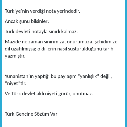
Türkiye’nin verdiği nota yerindedir.
Ancak şunu bilsinler:
Türk devleti notayla sınırlı kalmaz.
Mazide ne zaman sınırımıza, onurumuza, şehidimize
dil uzatılmışsa; o dillerin nasıl susturulduğunu tarih
yazmıştır.
Yunanistan’ın yaptığı bu paylaşım “yanlışlık” değil,
“niyet”tir.
Ve Türk devlet aklı niyeti görür, unutmaz.
Türk Gencine Sözüm Var