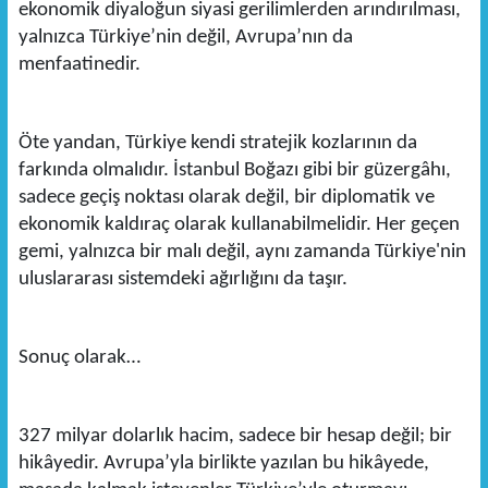
ekonomik diyaloğun siyasi gerilimlerden arındırılması,
yalnızca Türkiye’nin değil, Avrupa’nın da
menfaatinedir.
Öte yandan, Türkiye kendi stratejik kozlarının da
farkında olmalıdır. İstanbul Boğazı gibi bir güzergâhı,
sadece geçiş noktası olarak değil, bir diplomatik ve
ekonomik kaldıraç olarak kullanabilmelidir. Her geçen
gemi, yalnızca bir malı değil, aynı zamanda Türkiye'nin
uluslararası sistemdeki ağırlığını da taşır.
Sonuç olarak…
327 milyar dolarlık hacim, sadece bir hesap değil; bir
hikâyedir. Avrupa’yla birlikte yazılan bu hikâyede,