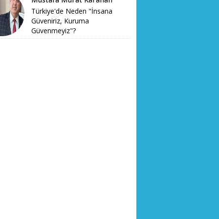
Türkiye'de Neden "İnsana
Güveniriz, Kuruma
Güvenmeyiz"?