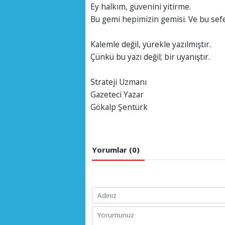
Ey halkım, güvenini yitirme.
Bu gemi hepimizin gemisi. Ve bu sefer
Kalemle değil, yürekle yazılmıştır.
Çünkü bu yazı değil; bir uyanıştır.
Strateji Uzmanı
Gazeteci Yazar
Gökalp Şentürk
Yorumlar (0)