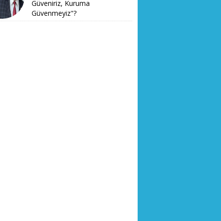
Güveniriz, Kuruma
Güvenmeyiz"?