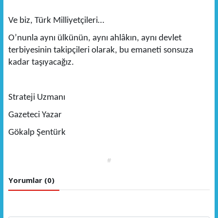
Ve biz, Türk Milliyetçileri…
O’nunla aynı ülkünün, aynı ahlâkın, aynı devlet
terbiyesinin takipçileri olarak, bu emaneti sonsuza
kadar taşıyacağız.
Strateji Uzmanı
Gazeteci Yazar
Gökalp Şentürk
#
Yorumlar (0)