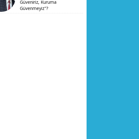
Güveniriz, Kuruma
Güvenmeyiz"?