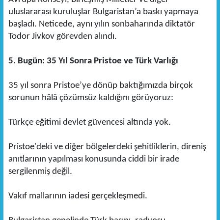
uluslararası kuruluşlar Bulgaristan’a baskı yapmaya
başladı. Neticede, aynı yılın sonbaharında diktatör
Todor Jivkov görevden alındı.
5. Bugün: 35 Yıl Sonra Pristoe ve Türk Varlığı
35 yıl sonra Pristoe’ye dönüp baktığımızda birçok
sorunun hâlâ çözümsüz kaldığını görüyoruz:
Türkçe eğitimi devlet güvencesi altında yok.
Pristoe'deki ve diğer bölgelerdeki şehitliklerin, direniş
anıtlarının yapılması konusunda ciddi bir irade
sergilenmiş değil.
Vakıf mallarının iadesi gerçekleşmedi.