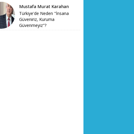
Mustafa Murat Karahan
Türkiye'de Neden "İnsana
Güveniriz, Kuruma
Güvenmeyiz"?