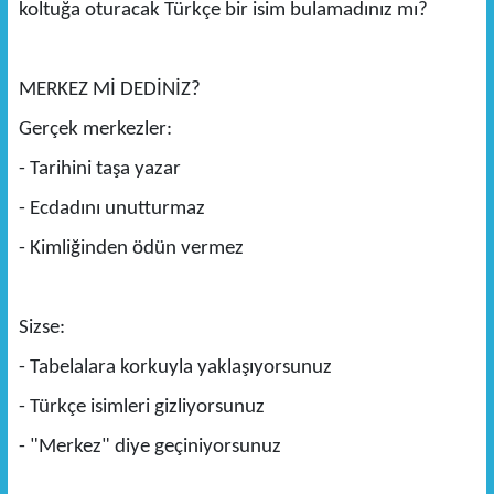
koltuğa oturacak Türkçe bir isim bulamadınız mı?
MERKEZ Mİ DEDİNİZ?
Gerçek merkezler:
- Tarihini taşa yazar
- Ecdadını unutturmaz
- Kimliğinden ödün vermez
Sizse:
- Tabelalara korkuyla yaklaşıyorsunuz
- Türkçe isimleri gizliyorsunuz
- "Merkez" diye geçiniyorsunuz