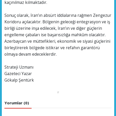
kaçınılmaz kılmaktadır.
Sonuç olarak, İran’ın absürt iddialarına rağmen Zengezur
Koridoru açılacaktır. Bölgenin geleceği entegrasyon ve iş
birliği üzerine inşa edilecek, İran’ın ve diğer güçlerin
engelleme çabaları ise başarısızlığa mahkûm olacaktır.
Azerbaycan ve müttefikleri, ekonomik ve siyasi güçlerini
birleştirerek bölgede istikrar ve refahın garantörü
olmaya devam edeceklerdir.
Strateji Uzmanı
Gazeteci Yazar
Gökalp Şentürk
#
Yorumlar (0)