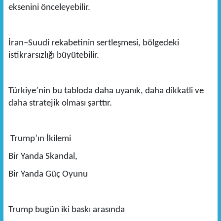
eksenini önceleyebilir.
İran–Suudi rekabetinin sertleşmesi, bölgedeki
istikrarsızlığı büyütebilir.
Türkiye’nin bu tabloda daha uyanık, daha dikkatli ve
daha stratejik olması şarttır.
Trump’ın İkilemi
Bir Yanda Skandal,
Bir Yanda Güç Oyunu
Trump bugün iki baskı arasında