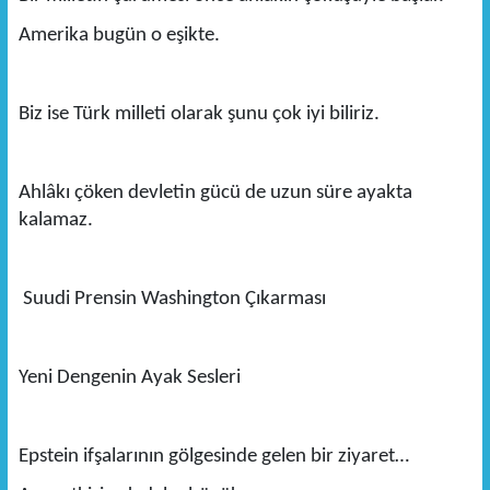
Amerika bugün o eşikte.
Biz ise Türk milleti olarak şunu çok iyi biliriz.
Ahlâkı çöken devletin gücü de uzun süre ayakta
kalamaz.
Suudi Prensin Washington Çıkarması
Yeni Dengenin Ayak Sesleri
Epstein ifşalarının gölgesinde gelen bir ziyaret…