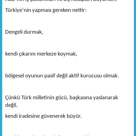
Türkiye’nin yapması gereken nettir:
Dengeli durmak,
kendi çıkarını merkeze koymak,
bölgesel oyunun pasif değil aktif kurucusu olmak.
Çünkü Türk milletinin gücü, başkasına yaslanarak
değil,
kendi iradesine güvenerek büyür.