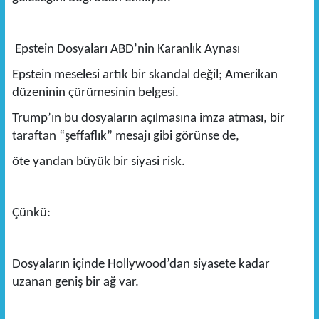
Epstein Dosyaları ABD’nin Karanlık Aynası
Epstein meselesi artık bir skandal değil; Amerikan
düzeninin çürümesinin belgesi.
Trump’ın bu dosyaların açılmasına imza atması, bir
taraftan “şeffaflık” mesajı gibi görünse de,
öte yandan büyük bir siyasi risk.
Çünkü:
Dosyaların içinde Hollywood’dan siyasete kadar
uzanan geniş bir ağ var.