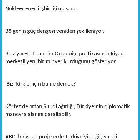
Nükleer enerji işbirliği masada.
Bölgenin güç dengesi yeniden şekilleniyor.
Bu ziyaret, Trump’ın Ortadoğu politikasında Riyad
merkezli yeni bir mihver kurduğunu gösteriyor.
Biz Türkler için bu ne demek?
Körfez’de artan Suudi ağırlığı, Türkiye’nin diplomatik
manevra alanını daraltabilir.
ABD, bölgesel projelerde Türkiye’yi değil, Suudi