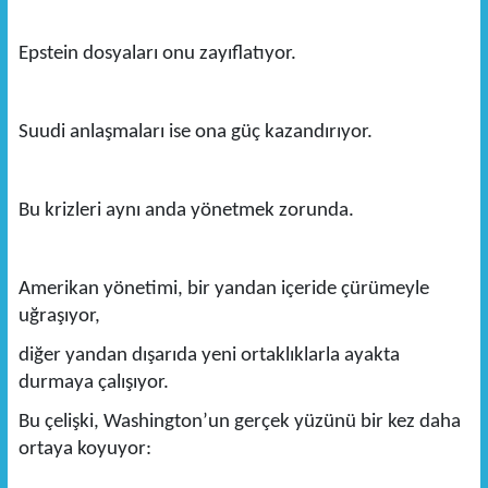
Epstein dosyaları onu zayıflatıyor.
Suudi anlaşmaları ise ona güç kazandırıyor.
Bu krizleri aynı anda yönetmek zorunda.
Amerikan yönetimi, bir yandan içeride çürümeyle
uğraşıyor,
diğer yandan dışarıda yeni ortaklıklarla ayakta
durmaya çalışıyor.
Bu çelişki, Washington’un gerçek yüzünü bir kez daha
ortaya koyuyor: