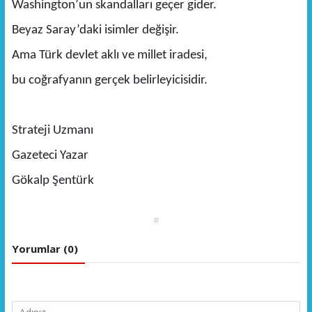
Washington’un skandalları geçer gider.
Beyaz Saray’daki isimler değişir.
Ama Türk devlet aklı ve millet iradesi,
bu coğrafyanın gerçek belirleyicisidir.
Strateji Uzmanı
Gazeteci Yazar
Gökalp Şentürk
#
Yorumlar (0)