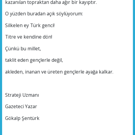
kazanılan topraktan daha ağır bir kayıptır.
O yüzden buradan açık söylüyorum:
Silkelen ey Türk genci!
Titre ve kendine dön!
Çünkü bu millet,
taklit eden gençlerle değil,
akleden, inanan ve üreten gençlerle ayağa kalkar.
Strateji Uzmanı
Gazeteci Yazar
Gökalp Şentürk