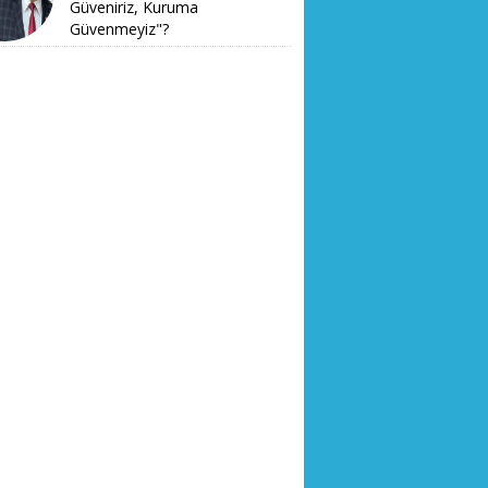
Güveniriz, Kuruma
Güvenmeyiz"?