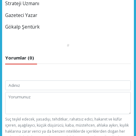
Strateji Uzmanı
Gazeteci Yazar
Gökalp Şentürk
#
Yorumlar (0)
Suç teşkil edecek, yasadışı, tehditkar, rahatsız edici, hakaret ve küfür
içeren, aşağılayıcı, küçük düşürücü, kaba, müstehcen, ahlaka aykırı, kişilik
haklarına zarar verici ya da benzeri niteliklerde içeriklerden doğan her