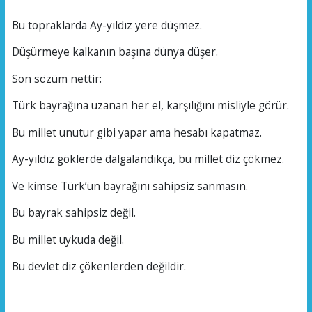
Bu topraklarda Ay-yıldız yere düşmez.
Düşürmeye kalkanın başına dünya düşer.
Son sözüm nettir:
Türk bayrağına uzanan her el, karşılığını misliyle görür.
Bu millet unutur gibi yapar ama hesabı kapatmaz.
Ay-yıldız göklerde dalgalandıkça, bu millet diz çökmez.
Ve kimse Türk’ün bayrağını sahipsiz sanmasın.
Bu bayrak sahipsiz değil.
Bu millet uykuda değil.
Bu devlet diz çökenlerden değildir.