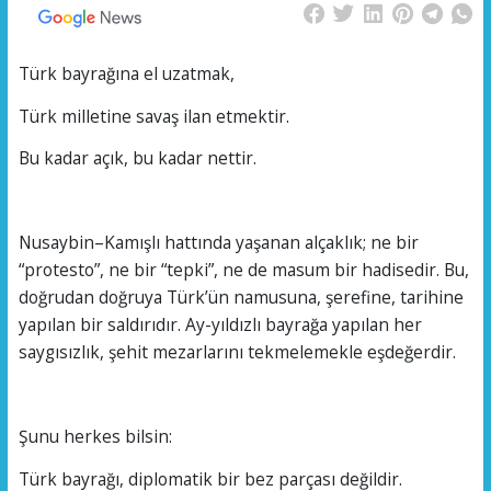
Türk bayrağına el uzatmak,
Türk milletine savaş ilan etmektir.
Bu kadar açık, bu kadar nettir.
Nusaybin–Kamışlı hattında yaşanan alçaklık; ne bir
“protesto”, ne bir “tepki”, ne de masum bir hadisedir. Bu,
doğrudan doğruya Türk’ün namusuna, şerefine, tarihine
yapılan bir saldırıdır. Ay-yıldızlı bayrağa yapılan her
saygısızlık, şehit mezarlarını tekmelemekle eşdeğerdir.
Şunu herkes bilsin:
Türk bayrağı, diplomatik bir bez parçası değildir.