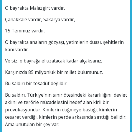
O bayrakta Malazgirt vardır,
Çanakkale vardır, Sakarya vardır,
15 Temmuz vardır.
O bayrakta anaların gözyaşı, yetimlerin duası, şehitlerin
kanı vardır.
Ve siz, o bayrağa el uzatacak kadar alçaksanız;
Karşınızda 85 milyonluk bir millet bulursunuz.
Bu saldırı bir tesadüf değildir.
Bu saldırı, Türkiye’nin sınır ötesindeki kararlılığını, devlet
aklını ve terörle mücadelesini hedef alan kirli bir
provokasyondur. Kimlerin düğmeye bastığı, kimlerin
cesaret verdiği, kimlerin perde arkasında sırıttığı bellidir.
Ama unutulan bir şey var: