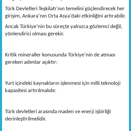
Türk Devletleri Teşkilatı’nın temelini güçlendirecek her
girişim, Ankara’nın Orta Asya’daki etkinliğini artırabilir.
Ancak Türkiye’nin bu süreçte yalnızca gözlemci değil,
yönlendirici olması gerekir.
Kritik mineraller konusunda Türkiye’nin de atması
gereken adımlar açıktır:
Yurt içindeki kaynakların işlenmesi için milli teknoloji
kapasitesi artırılmalıdır.
Türk devletleri arasında maden ve enerji işbirliği
derinleştirilmelidir.