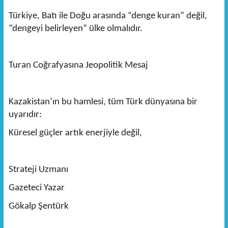
Türkiye, Batı ile Doğu arasında “denge kuran” değil,
“dengeyi belirleyen” ülke olmalıdır.
Turan Coğrafyasına Jeopolitik Mesaj
Kazakistan’ın bu hamlesi, tüm Türk dünyasına bir
uyarıdır:
Küresel güçler artık enerjiyle değil,
Strateji Uzmanı
Gazeteci Yazar
Gökalp Şentürk