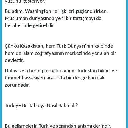
yüzünü gösteriyor.
Bu adım, Washington ile ilişkileri güçlendirirken,
Müslüman dünyasında yeni bir tartışmayı da
beraberinde getirebilir.
Çünkü Kazakistan, hem Türk Dünyası’nın kalbinde
hem de İslam coğrafyasının merkezinde yer alan bir
devlettir.
Dolayısıyla her diplomatik adımı, Türkistan bilinci ve
ümmet hassasiyeti arasında bir denge kurmak
zorundadır.
Türkiye Bu Tabloya Nasıl Bakmalı?
Bu gelişmelerin Türkiye açısından anlamı derindir.