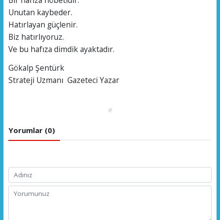
Unutan kaybeder.
Hatırlayan güçlenir.
Biz hatırlıyoruz.
Ve bu hafıza dimdik ayaktadır.
Gökalp Şentürk
Strateji Uzmanı Gazeteci Yazar
#
Yorumlar (0)