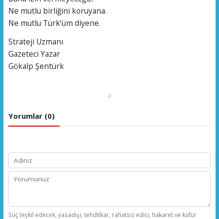
Ne mutlu birliğini koruyana.
Ne mutlu Türk’üm diyene.
Strateji Uzmanı
Gazeteci Yazar
Gökalp Şentürk
#
Yorumlar (0)
Suç teşkil edecek, yasadışı, tehditkar, rahatsız edici, hakaret ve küfür