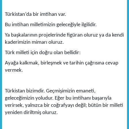
Türkistan’da bir imtihan var.
Bu imtihan milletimizin geleceğiyle ilgilidir.
Ya başkalarının projelerinde figüran oluruz ya da kendi
kaderimizin mimarı oluruz.
Türk milleti için doğru olan bellidir:
Ayağa kalkmak, birleşmek ve tarihin çağrısına cevap
vermek.
Türkistan bizimdir. Geçmişimizin emaneti,
geleceğimizin yoludur. Eğer bu imtihanı başarıyla
verirsek, yalnızca bir coğrafyayı değil; bütün bir milleti
yeniden diriltmiş oluruz.