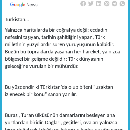
Türkistan…
Yalnızca haritalarda bir coğrafya değil; ecdadın
nefesini taşıyan, tarihin şahitliğini yapan, Türk
milletinin yüzyıllardır süren yürüyüşünün kalbidir.
Bugün bu topraklarda yaşanan her hareket, yalnızca
bölgesel bir gelişme değildir; Türk dünyasının
geleceğine vurulan bir mühürdür.
Bu yüzdendir ki Türkistan’da olup biteni “uzaktan
izlenecek bir konu” sanan yanılır.
Burası, Turan ülküsünün damarlarını besleyen ana
yurtlardan biridir. Dağları, geçitleri, ovaları yalnızca