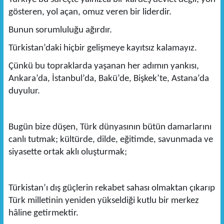
gösteren, yol açan, omuz veren bir liderdir.
Bunun sorumluluğu ağırdır.
Türkistan’daki hiçbir gelişmeye kayıtsız kalamayız.
Çünkü bu topraklarda yaşanan her adımın yankısı,
Ankara’da, İstanbul’da, Bakü’de, Bişkek’te, Astana’da
duyulur.
Bugün bize düşen, Türk dünyasının bütün damarlarını
canlı tutmak; kültürde, dilde, eğitimde, savunmada ve
siyasette ortak aklı oluşturmak;
Türkistan’ı dış güçlerin rekabet sahası olmaktan çıkarıp
Türk milletinin yeniden yükseldiği kutlu bir merkez
hâline getirmektir.