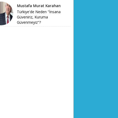
Mustafa Murat Karahan
Türkiye'de Neden "İnsana
Güveniriz, Kuruma
Güvenmeyiz"?