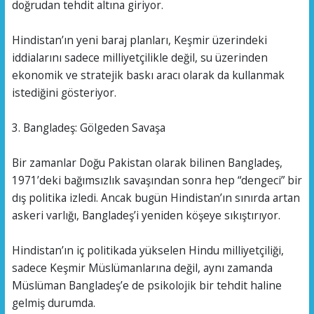
doğrudan tehdit altına giriyor.
Hindistan’ın yeni baraj planları, Keşmir üzerindeki
iddialarını sadece milliyetçilikle değil, su üzerinden
ekonomik ve stratejik baskı aracı olarak da kullanmak
istediğini gösteriyor.
3. Bangladeş: Gölgeden Savaşa
Bir zamanlar Doğu Pakistan olarak bilinen Bangladeş,
1971’deki bağımsızlık savaşından sonra hep “dengeci” bir
dış politika izledi. Ancak bugün Hindistan’ın sınırda artan
askeri varlığı, Bangladeş’i yeniden köşeye sıkıştırıyor.
Hindistan’ın iç politikada yükselen Hindu milliyetçiliği,
sadece Keşmir Müslümanlarına değil, aynı zamanda
Müslüman Bangladeş’e de psikolojik bir tehdit haline
gelmiş durumda.