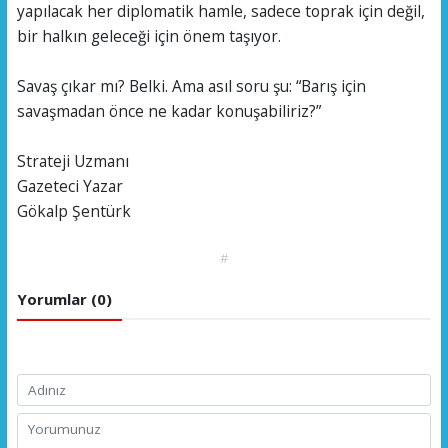
yapılacak her diplomatik hamle, sadece toprak için değil,
bir halkın geleceği için önem taşıyor.
Savaş çıkar mı? Belki. Ama asıl soru şu: “Barış için
savaşmadan önce ne kadar konuşabiliriz?”
Strateji Uzmanı
Gazeteci Yazar
Gökalp Şentürk
#
Yorumlar (0)