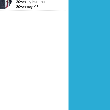
Güveniriz, Kuruma
Güvenmeyiz"?