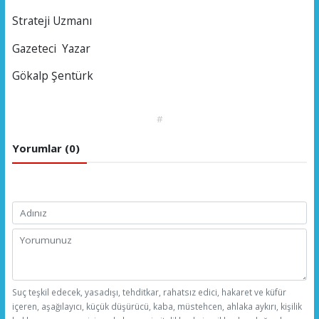
Strateji Uzmanı
Gazeteci Yazar
Gökalp Şentürk
#
Yorumlar (0)
Suç teşkil edecek, yasadışı, tehditkar, rahatsız edici, hakaret ve küfür
içeren, aşağılayıcı, küçük düşürücü, kaba, müstehcen, ahlaka aykırı, kişilik