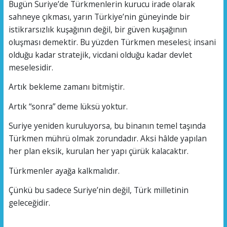
Bugün Suriye’de Türkmenlerin kurucu irade olarak
sahneye çıkması, yarın Türkiye’nin güneyinde bir
istikrarsızlık kuşağının değil, bir güven kuşağının
oluşması demektir. Bu yüzden Türkmen meselesi; insani
olduğu kadar stratejik, vicdani olduğu kadar devlet
meselesidir.
Artık bekleme zamanı bitmiştir.
Artık “sonra” deme lüksü yoktur.
Suriye yeniden kuruluyorsa, bu binanın temel taşında
Türkmen mührü olmak zorundadır. Aksi hâlde yapılan
her plan eksik, kurulan her yapı çürük kalacaktır.
Türkmenler ayağa kalkmalıdır.
Çünkü bu sadece Suriye’nin değil, Türk milletinin
geleceğidir.