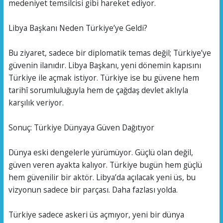
medeniyet temsilcisi gibi hareket ediyor.
Libya Başkanı Neden Türkiye’ye Geldi?
Bu ziyaret, sadece bir diplomatik temas değil; Türkiye’ye
güvenin ilanıdır. Libya Başkanı, yeni dönemin kapısını
Türkiye ile açmak istiyor. Türkiye ise bu güvene hem
tarihî sorumluluğuyla hem de çağdaş devlet aklıyla
karşılık veriyor.
Sonuç: Türkiye Dünyaya Güven Dağıtıyor
Dünya eski dengelerle yürümüyor. Güçlü olan değil,
güven veren ayakta kalıyor. Türkiye bugün hem güçlü
hem güvenilir bir aktör. Libya’da açılacak yeni üs, bu
vizyonun sadece bir parçası. Daha fazlası yolda.
Türkiye sadece askeri üs açmıyor, yeni bir dünya