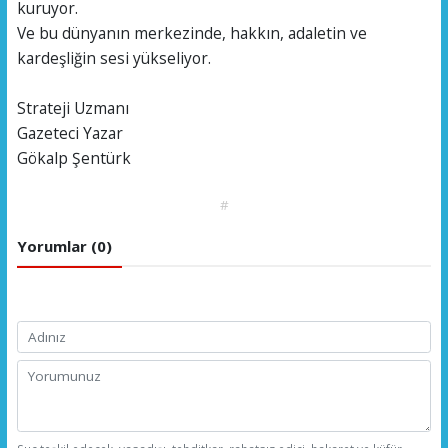
kuruyor.
Ve bu dünyanın merkezinde, hakkın, adaletin ve
kardeşliğin sesi yükseliyor.
Strateji Uzmanı
Gazeteci Yazar
Gökalp Şentürk
#
Yorumlar (0)